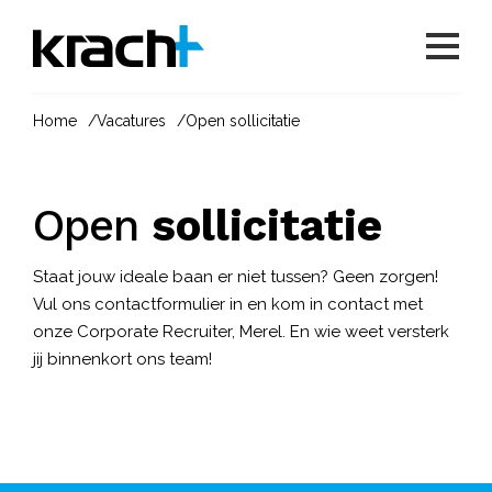
Home
Vacatures
Open sollicitatie
Open
sollicitatie
Staat jouw ideale baan er niet tussen? Geen zorgen!
Vul ons contactformulier in en kom in contact met
onze Corporate Recruiter, Merel. En wie weet versterk
jij binnenkort ons team!