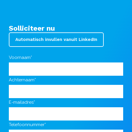
Solliciteer nu
Automatisch invullen vanuit LinkedIn
Voornaam*
Achternaam*
E-mailadres*
Telefoonnummer*