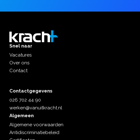
Snel naar
Vacatures
Over ons
Contact
Contactgegevens
026 702 44 90
werken@vanuitkracht.nl
Algemeen
Algemene voorwaarden
Antidiscriminatiebeleid