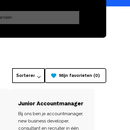
Mijn favorieten (0)
Junior Accountmanager
Bij ons ben je accountmanager,
new business developer,
consultant en recruiter in één.