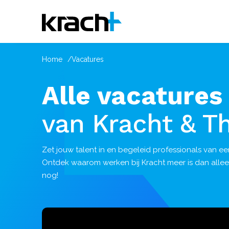
Home
Vacatures
Alle vacatures
van Kracht & T
Zet jouw talent in en begeleid professionals van e
Ontdek waarom werken bij Kracht meer is dan allee
nog!