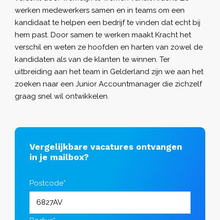
werken medewerkers samen en in teams om een
kandidaat te helpen een bedrijf te vinden dat echt bij
hem past. Door samen te werken maakt Kracht het
verschil en weten ze hoofden en harten van zowel de
kandidaten als van de klanten te winnen. Ter
uitbreiding aan het team in Gelderland zijn we aan het
zoeken naar een Junior Accountmanager die zichzelf
graag snel wil ontwikkelen.
Vergelijkbare vacatures ontvangen
in je mailbox?
Postcode*