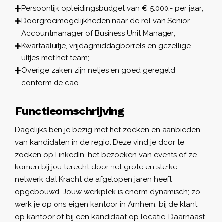
Persoonlijk opleidingsbudget van € 5.000,- per jaar;
Doorgroeimogelijkheden naar de rol van Senior
Accountmanager of Business Unit Manager;
Kwartaaluitje, vrijdagmiddagborrels en gezellige
uitjes met het team;
Overige zaken zijn netjes en goed geregeld
conform de cao.
Functieomschrijving
Dagelijks ben je bezig met het zoeken en aanbieden
van kandidaten in de regio. Deze vind je door te
zoeken op LinkedIn, het bezoeken van events of ze
komen bij jou terecht door het grote en sterke
netwerk dat Kracht de afgelopen jaren heeft
opgebouwd. Jouw werkplek is enorm dynamisch; zo
werk je op ons eigen kantoor in Arnhem, bij de klant
op kantoor of bij een kandidaat op locatie. Daarnaast