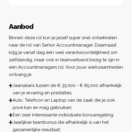
Aanbod
Binnen deze rol kun je jezelf super snel ontwikkelen
naar de rol van Senior Accountmanager. Daarnaast
krijg je vanaf dag één veel verantwoordelijkheid om
zelfstandig, maar ook in teamverband bezig te zijn in
een Accountmanagers rol. Voor jouw werkzaamheden
ontvang je:
Jaarsalaris tussen de € 35.000 - € 85.000 afhankelijk
van je ervaring en prestaties;
Auto, Telefoon en Laptop van de zaak die je ook
privé kan en mag gebruiken;
Een zeer interessante individuele bonusregeling;
Jaarlijkse teambonus die afhankelijk is van het
gezamenlijke resultaat;