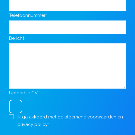
Telefoonnummer*
Bericht
Upload je CV
Ik ga akkoord met de
algemene voorwaarden
en
privacy policy
*