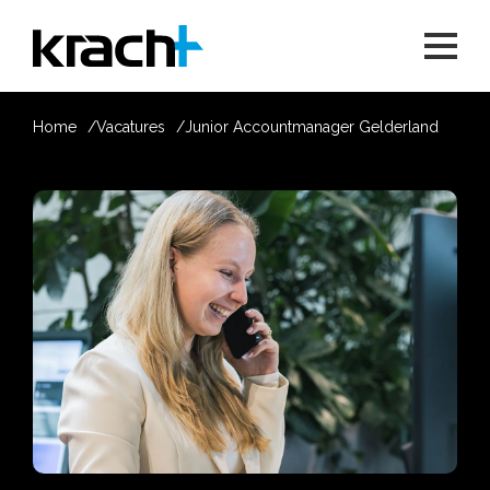
Home
Vacatures
Junior Accountmanager Gelderland