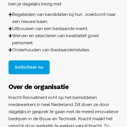
ben je dagelijks bezig met:
Begeleiden van kandidaten bij hun zoektocht naar
een nieuwe baan;
Uitbouwen van een bestaande markt;
Werven en selecteren van kwalitatief goed
personeel;
Onderhouden van (bestaande)relaties.
Solliciteer nu
Over de organisatie
Kracht Recruitment richt op het bemiddelen
medewerkers in heel Nederland. Dit doen ze door
dagelijks in gesprek te gaan met de meest innovatieve
bedrijven in de Bouw en Techniek. Kracht maakt het
verschil door werkelijk te werken vanuit Kracht. Zo