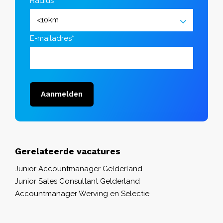
Radius*
E-mailadres*
Aanmelden
Gerelateerde vacatures
Junior Accountmanager Gelderland
Junior Sales Consultant Gelderland
Accountmanager Werving en Selectie