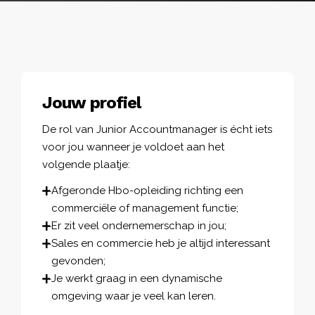
Jouw profiel
De rol van Junior Accountmanager is écht iets
voor jou wanneer je voldoet aan het
volgende plaatje:
Afgeronde Hbo-opleiding richting een
commerciële of management functie;
Er zit veel ondernemerschap in jou;
Sales en commercie heb je altijd interessant
gevonden;
Je werkt graag in een dynamische
omgeving waar je veel kan leren.