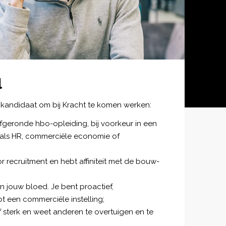
l
 kandidaat om bij Kracht te komen werken:
fgeronde hbo-opleiding, bij voorkeur in een
als HR, commerciële economie of
r recruitment en hebt affiniteit met de bouw-
 jouw bloed. Je bent proactief,
bt een commerciële instelling;
 sterk en weet anderen te overtuigen en te